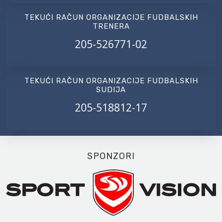
TEKUĆI RAČUN ORGANIZACIJE FUDBALSKIH
TRENERA
205-526771-02
TEKUĆI RAČUN ORGANIZACIJE FUDBALSKIH
SUDIJA
205-518812-17
SPONZORI