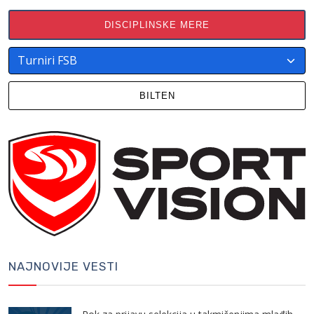
DISCIPLINSKE MERE
BILTEN
NAJNOVIJE VESTI