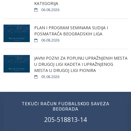
KATEGORIJA
06.08.2026
PLAN I PROGRAM SEMINARA SUDIJA I
POSMATRAČA BEOGRADSKIH LIGA
06.08.2026
JAVNI POZIVI ZA POPUNU UPRAŽNJENIH MESTA
U DRUGOJ LIGI KADETA I UPRAŽNJENOG
MESTA U DRUGOJ LIGI PIONIRA
05.08.2026
TEKUĆI RAČUN FUDBALSKOG SAVEZA
BEOGRADA
205-518813-14