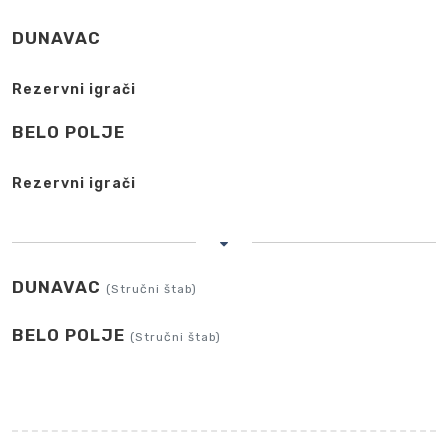
DUNAVAC
Rezervni igrači
BELO POLJE
Rezervni igrači
DUNAVAC
(Stručni štab)
BELO POLJE
(Stručni štab)