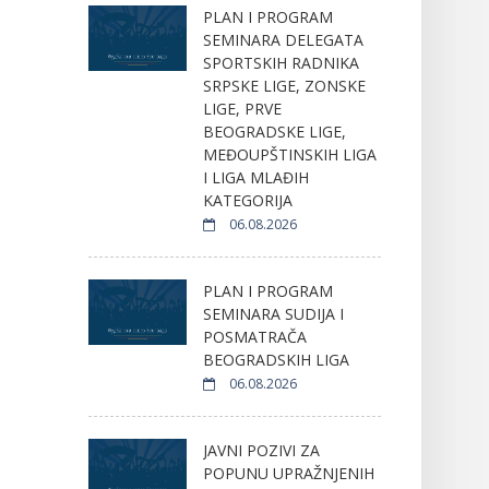
PLAN I PROGRAM
SEMINARA DELEGATA
SPORTSKIH RADNIKA
SRPSKE LIGE, ZONSKE
LIGE, PRVE
BEOGRADSKE LIGE,
MEĐOUPŠTINSKIH LIGA
I LIGA MLAĐIH
KATEGORIJA
06.08.2026
PLAN I PROGRAM
SEMINARA SUDIJA I
POSMATRAČA
BEOGRADSKIH LIGA
06.08.2026
JAVNI POZIVI ZA
POPUNU UPRAŽNJENIH