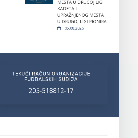
MESTA U DRUGOJ LIGI
KADETA I
UPRAŽNJENOG MESTA
U DRUGOJ LIGI PIONIRA
05.08.2026
TEKUĆI RAČUN ORGANIZACIJE
FUDBALSKIH SUDIJA
205-518812-17