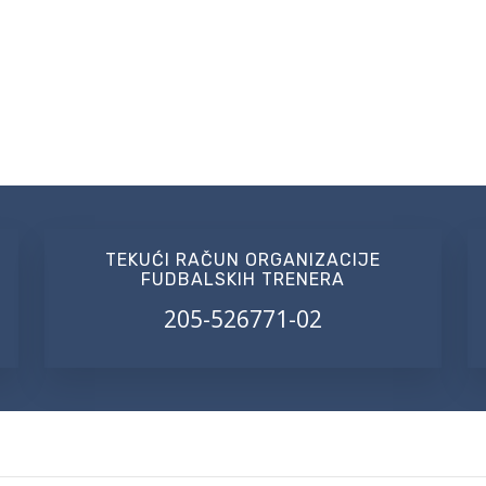
TEKUĆI RAČUN ORGANIZACIJE
FUDBALSKIH TRENERA
205-526771-02