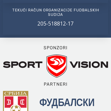
TEKUĆI RAČUN ORGANIZACIJE FUDBALSKIH
SUDIJA
205-518812-17
SPONZORI
PARTNERI