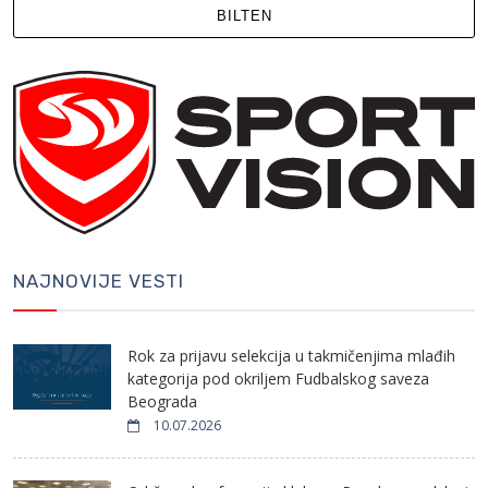
BILTEN
NAJNOVIJE VESTI
Rok za prijavu selekcija u takmičenjima mlađih
kategorija pod okriljem Fudbalskog saveza
Beograda
10.07.2026