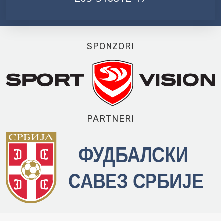
SPONZORI
PARTNERI