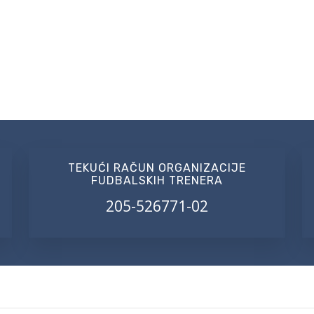
TEKUĆI RAČUN ORGANIZACIJE
FUDBALSKIH TRENERA
205-526771-02