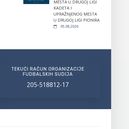
MESTA U DRUGOJ LIGI
KADETA I
UPRAŽNJENOG MESTA
U DRUGOJ LIGI PIONIRA
05.08.2026
TEKUĆI RAČUN ORGANIZACIJE
FUDBALSKIH SUDIJA
205-518812-17