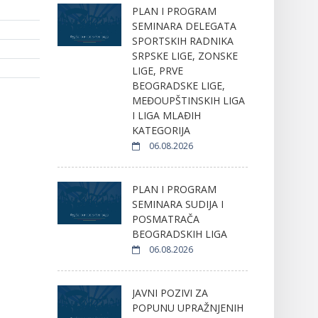
PLAN I PROGRAM
SEMINARA DELEGATA
SPORTSKIH RADNIKA
SRPSKE LIGE, ZONSKE
LIGE, PRVE
BEOGRADSKE LIGE,
MEĐOUPŠTINSKIH LIGA
I LIGA MLAĐIH
KATEGORIJA
06.08.2026
PLAN I PROGRAM
SEMINARA SUDIJA I
POSMATRAČA
BEOGRADSKIH LIGA
06.08.2026
JAVNI POZIVI ZA
POPUNU UPRAŽNJENIH