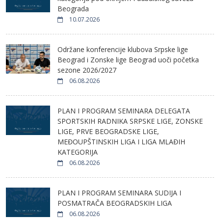
Beograda
10.07.2026
Održane konferencije klubova Srpske lige
Beograd i Zonske lige Beograd uoči početka
sezone 2026/2027
06.08.2026
PLAN I PROGRAM SEMINARA DELEGATA
SPORTSKIH RADNIKA SRPSKE LIGE, ZONSKE
LIGE, PRVE BEOGRADSKE LIGE,
MEĐOUPŠTINSKIH LIGA I LIGA MLAĐIH
KATEGORIJA
06.08.2026
PLAN I PROGRAM SEMINARA SUDIJA I
POSMATRAČA BEOGRADSKIH LIGA
06.08.2026