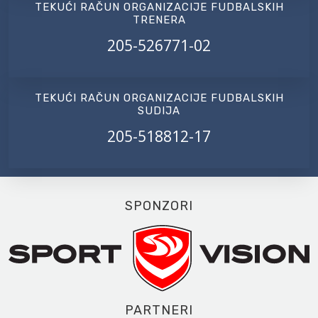
TEKUĆI RAČUN ORGANIZACIJE FUDBALSKIH
TRENERA
205-526771-02
TEKUĆI RAČUN ORGANIZACIJE FUDBALSKIH
SUDIJA
205-518812-17
SPONZORI
PARTNERI