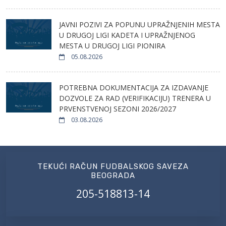
JAVNI POZIVI ZA POPUNU UPRAŽNJENIH MESTA
U DRUGOJ LIGI KADETA I UPRAŽNJENOG
MESTA U DRUGOJ LIGI PIONIRA
05.08.2026
POTREBNA DOKUMENTACIJA ZA IZDAVANJE
DOZVOLE ZA RAD (VERIFIKACIJU) TRENERA U
PRVENSTVENOJ SEZONI 2026/2027
03.08.2026
TEKUĆI RAČUN FUDBALSKOG SAVEZA
BEOGRADA
205-518813-14