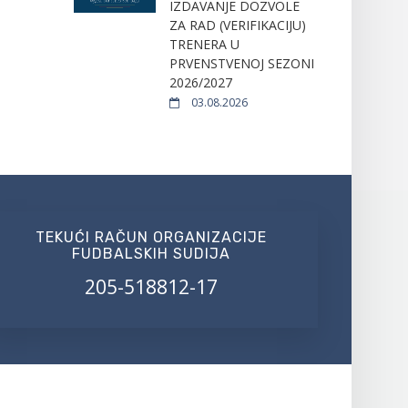
IZDAVANJE DOZVOLE
ZA RAD (VERIFIKACIJU)
TRENERA U
PRVENSTVENOJ SEZONI
2026/2027
03.08.2026
TEKUĆI RAČUN ORGANIZACIJE
FUDBALSKIH SUDIJA
205-518812-17