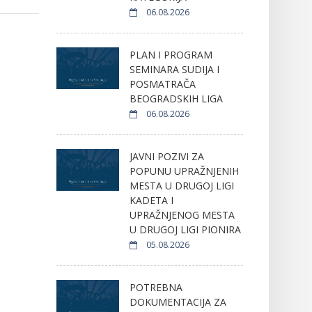
06.08.2026
PLAN I PROGRAM
SEMINARA SUDIJA I
POSMATRAČA
BEOGRADSKIH LIGA
06.08.2026
JAVNI POZIVI ZA
POPUNU UPRAŽNJENIH
MESTA U DRUGOJ LIGI
KADETA I
UPRAŽNJENOG MESTA
U DRUGOJ LIGI PIONIRA
05.08.2026
POTREBNA
DOKUMENTACIJA ZA