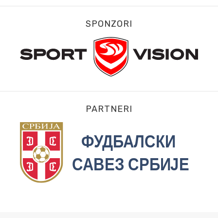
SPONZORI
PARTNERI