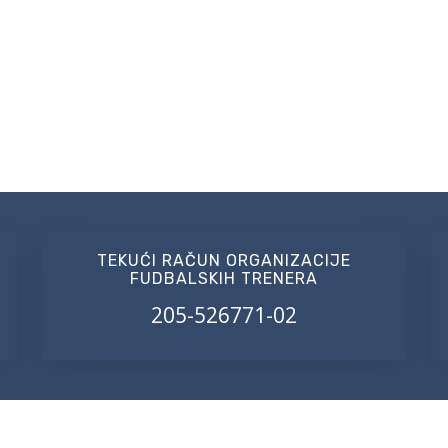
TEKUĆI RAČUN ORGANIZACIJE
FUDBALSKIH TRENERA
205-526771-02