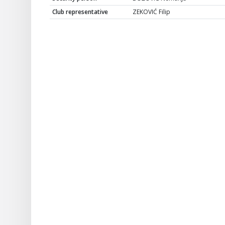
Club representative
ZEKOVIĆ Filip