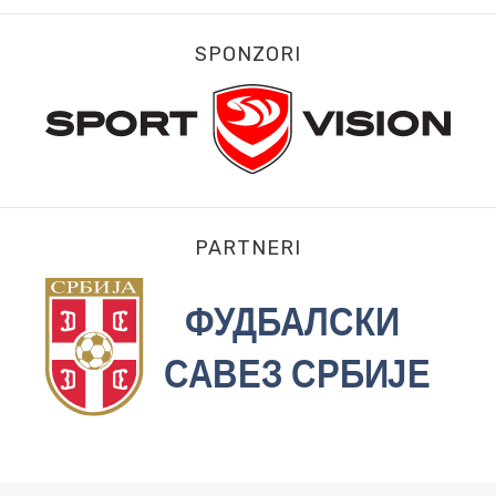
SPONZORI
PARTNERI