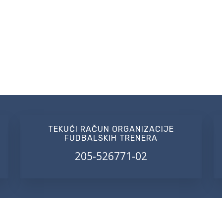
TEKUĆI RAČUN ORGANIZACIJE
FUDBALSKIH TRENERA
205-526771-02