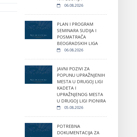
06.08.2026
PLAN I PROGRAM
SEMINARA SUDIJA I
POSMATRAČA
BEOGRADSKIH LIGA
06.08.2026
JAVNI POZIVI ZA
POPUNU UPRAŽNJENIH
MESTA U DRUGOJ LIGI
KADETA I
UPRAŽNJENOG MESTA
U DRUGOJ LIGI PIONIRA
05.08.2026
POTREBNA
DOKUMENTACIJA ZA