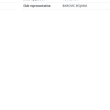
Club representative
BAROVIC BOJANA