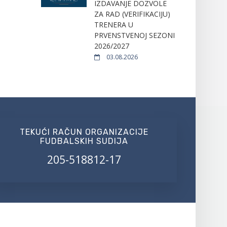
IZDAVANJE DOZVOLE
ZA RAD (VERIFIKACIJU)
TRENERA U
PRVENSTVENOJ SEZONI
2026/2027
03.08.2026
TEKUĆI RAČUN ORGANIZACIJE
FUDBALSKIH SUDIJA
205-518812-17