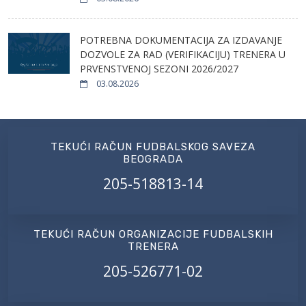
POTREBNA DOKUMENTACIJA ZA IZDAVANJE
DOZVOLE ZA RAD (VERIFIKACIJU) TRENERA U
PRVENSTVENOJ SEZONI 2026/2027
03.08.2026
TEKUĆI RAČUN FUDBALSKOG SAVEZA
BEOGRADA
205-518813-14
TEKUĆI RAČUN ORGANIZACIJE FUDBALSKIH
TRENERA
205-526771-02