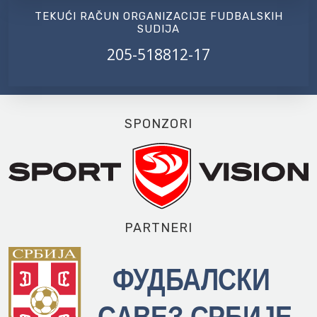
TEKUĆI RAČUN ORGANIZACIJE FUDBALSKIH
SUDIJA
205-518812-17
SPONZORI
PARTNERI