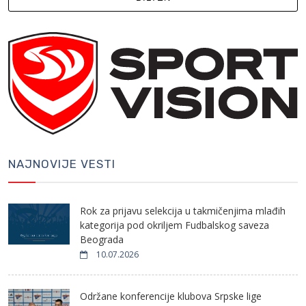
NAJNOVIJE VESTI
Rok za prijavu selekcija u takmičenjima mlađih
kategorija pod okriljem Fudbalskog saveza
Beograda
10.07.2026
Održane konferencije klubova Srpske lige