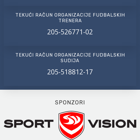
TEKUĆI RAČUN ORGANIZACIJE FUDBALSKIH
TRENERA
205-526771-02
TEKUĆI RAČUN ORGANIZACIJE FUDBALSKIH
SUDIJA
205-518812-17
SPONZORI