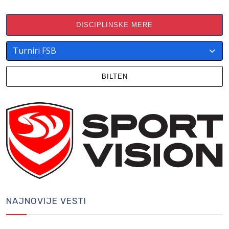
DISCIPLINSKE MERE
BILTEN
NAJNOVIJE VESTI