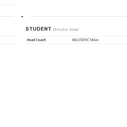
STUDENT
(Stručni štab)
Head Coach
MILOŠEVIĆ Milan