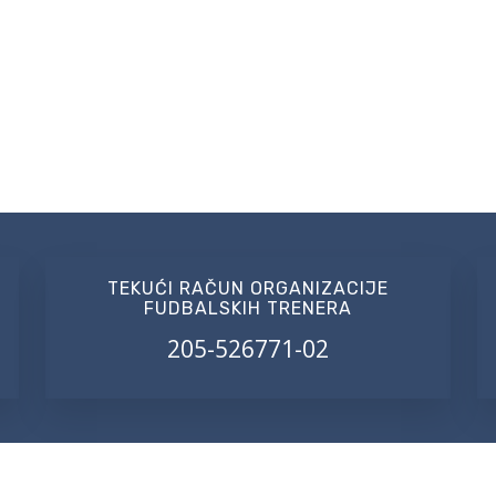
TEKUĆI RAČUN ORGANIZACIJE
FUDBALSKIH TRENERA
205-526771-02