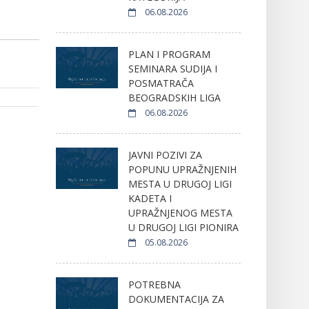
06.08.2026
PLAN I PROGRAM
SEMINARA SUDIJA I
POSMATRAČA
BEOGRADSKIH LIGA
06.08.2026
JAVNI POZIVI ZA
POPUNU UPRAŽNJENIH
MESTA U DRUGOJ LIGI
KADETA I
UPRAŽNJENOG MESTA
U DRUGOJ LIGI PIONIRA
05.08.2026
POTREBNA
DOKUMENTACIJA ZA