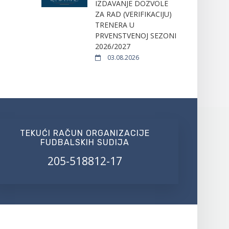
IZDAVANJE DOZVOLE
ZA RAD (VERIFIKACIJU)
TRENERA U
PRVENSTVENOJ SEZONI
2026/2027
03.08.2026
TEKUĆI RAČUN ORGANIZACIJE
FUDBALSKIH SUDIJA
205-518812-17