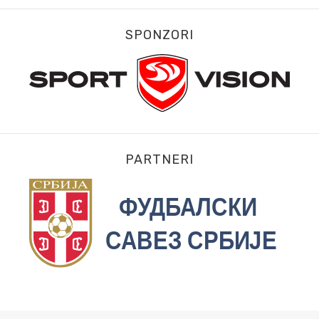
SPONZORI
PARTNERI