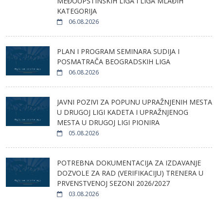
MEĐOUPŠTINSKIH LIGA I LIGA MLAĐIH
KATEGORIJA
06.08.2026
PLAN I PROGRAM SEMINARA SUDIJA I
POSMATRAČA BEOGRADSKIH LIGA
06.08.2026
JAVNI POZIVI ZA POPUNU UPRAŽNJENIH MESTA
U DRUGOJ LIGI KADETA I UPRAŽNJENOG
MESTA U DRUGOJ LIGI PIONIRA
05.08.2026
POTREBNA DOKUMENTACIJA ZA IZDAVANJE
DOZVOLE ZA RAD (VERIFIKACIJU) TRENERA U
PRVENSTVENOJ SEZONI 2026/2027
03.08.2026