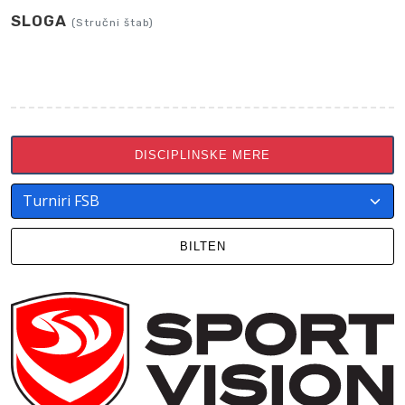
SLOGA
(Stručni štab)
DISCIPLINSKE MERE
BILTEN