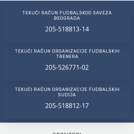
TEKUĆI RAČUN FUDBALSKOG SAVEZA
BEOGRADA
205-518813-14
TEKUĆI RAČUN ORGANIZACIJE FUDBALSKIH
TRENERA
205-526771-02
TEKUĆI RAČUN ORGANIZACIJE FUDBALSKIH
SUDIJA
205-518812-17