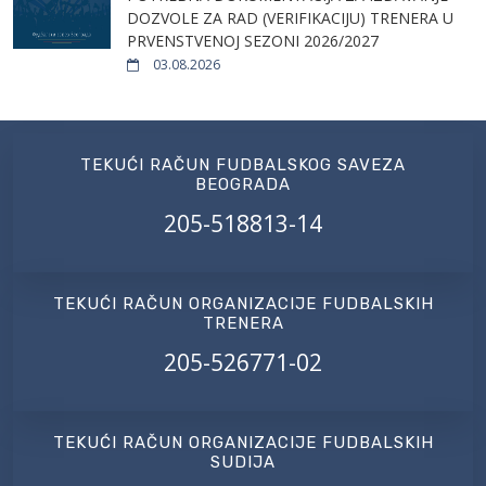
DOZVOLE ZA RAD (VERIFIKACIJU) TRENERA U
PRVENSTVENOJ SEZONI 2026/2027
03.08.2026
TEKUĆI RAČUN FUDBALSKOG SAVEZA
BEOGRADA
205-518813-14
TEKUĆI RAČUN ORGANIZACIJE FUDBALSKIH
TRENERA
205-526771-02
TEKUĆI RAČUN ORGANIZACIJE FUDBALSKIH
SUDIJA