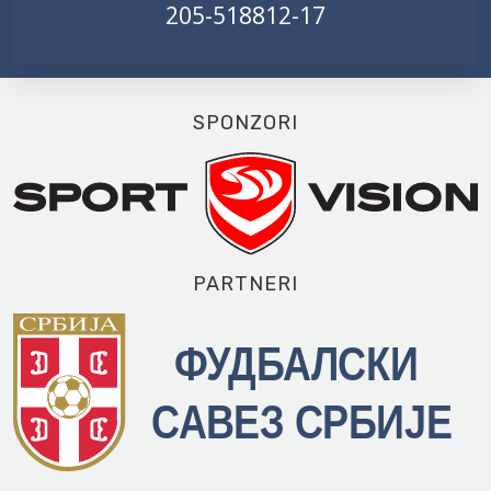
205-518812-17
SPONZORI
PARTNERI