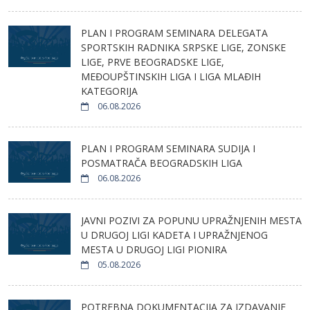
PLAN I PROGRAM SEMINARA DELEGATA
SPORTSKIH RADNIKA SRPSKE LIGE, ZONSKE
LIGE, PRVE BEOGRADSKE LIGE,
MEĐOUPŠTINSKIH LIGA I LIGA MLAĐIH
KATEGORIJA
06.08.2026
PLAN I PROGRAM SEMINARA SUDIJA I
POSMATRAČA BEOGRADSKIH LIGA
06.08.2026
JAVNI POZIVI ZA POPUNU UPRAŽNJENIH MESTA
U DRUGOJ LIGI KADETA I UPRAŽNJENOG
MESTA U DRUGOJ LIGI PIONIRA
05.08.2026
POTREBNA DOKUMENTACIJA ZA IZDAVANJE