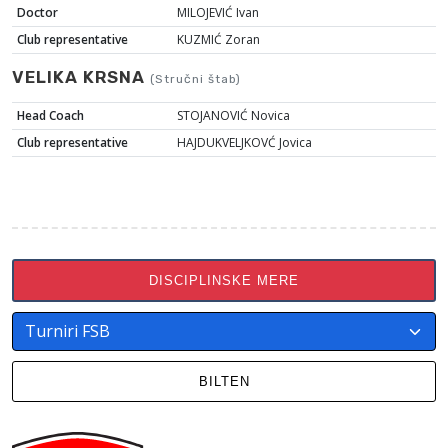
Doctor
MILOJEVIĆ Ivan
Club representative
KUZMIĆ Zoran
VELIKA KRSNA
(Stručni štab)
Head Coach
STOJANOVIĆ Novica
Club representative
HAJDUKVELJKOVĆ Jovica
DISCIPLINSKE MERE
BILTEN