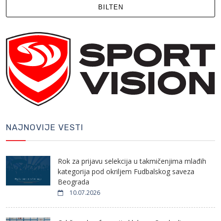
BILTEN
NAJNOVIJE VESTI
Rok za prijavu selekcija u takmičenjima mlađih
kategorija pod okriljem Fudbalskog saveza
Beograda
10.07.2026