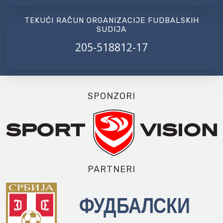
TEKUĆI RAČUN ORGANIZACIJE FUDBALSKIH
SUDIJA
205-518812-17
SPONZORI
PARTNERI