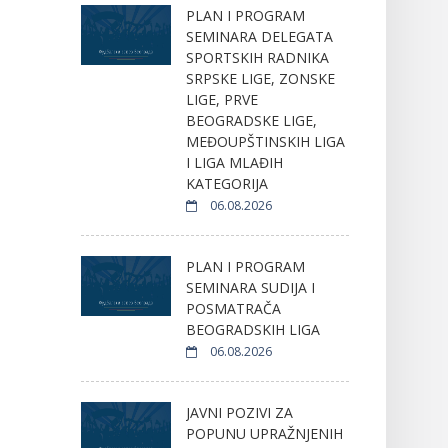
PLAN I PROGRAM
SEMINARA DELEGATA
SPORTSKIH RADNIKA
SRPSKE LIGE, ZONSKE
LIGE, PRVE
BEOGRADSKE LIGE,
MEĐOUPŠTINSKIH LIGA
I LIGA MLAĐIH
KATEGORIJA
06.08.2026
PLAN I PROGRAM
SEMINARA SUDIJA I
POSMATRAČA
BEOGRADSKIH LIGA
06.08.2026
JAVNI POZIVI ZA
POPUNU UPRAŽNJENIH