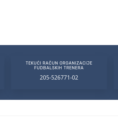
TEKUĆI RAČUN ORGANIZACIJE
FUDBALSKIH TRENERA
205-526771-02