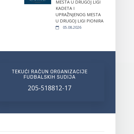
MESTA U DRUGOJ LIGI
KADETA I
UPRAŽNJENOG MESTA
U DRUGOJ LIGI PIONIRA
05.08.2026
TEKUĆI RAČUN ORGANIZACIJE
FUDBALSKIH SUDIJA
205-518812-17