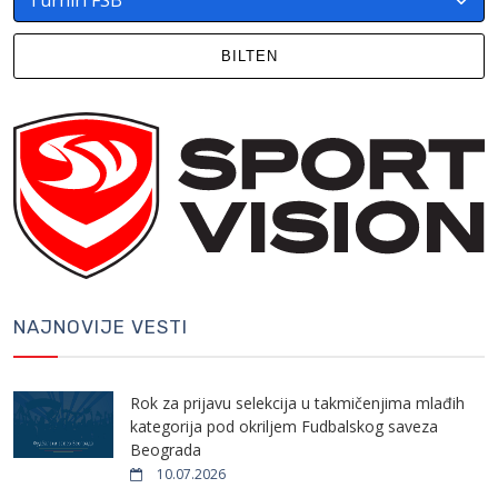
BILTEN
NAJNOVIJE VESTI
Rok za prijavu selekcija u takmičenjima mlađih
kategorija pod okriljem Fudbalskog saveza
Beograda
10.07.2026