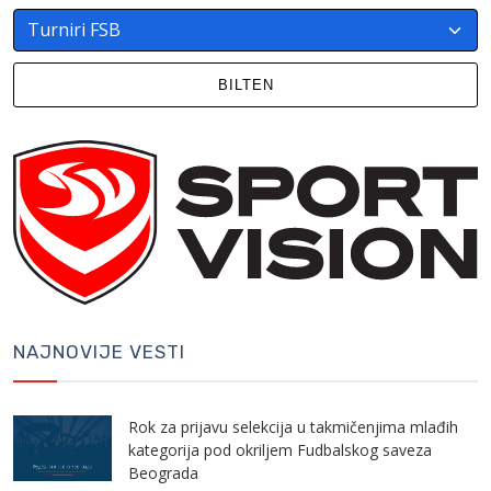
BILTEN
NAJNOVIJE VESTI
Rok za prijavu selekcija u takmičenjima mlađih
kategorija pod okriljem Fudbalskog saveza
Beograda