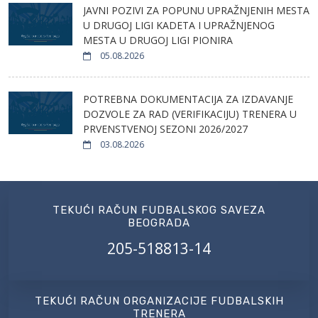
JAVNI POZIVI ZA POPUNU UPRAŽNJENIH MESTA
U DRUGOJ LIGI KADETA I UPRAŽNJENOG
MESTA U DRUGOJ LIGI PIONIRA
05.08.2026
POTREBNA DOKUMENTACIJA ZA IZDAVANJE
DOZVOLE ZA RAD (VERIFIKACIJU) TRENERA U
PRVENSTVENOJ SEZONI 2026/2027
03.08.2026
TEKUĆI RAČUN FUDBALSKOG SAVEZA
BEOGRADA
205-518813-14
TEKUĆI RAČUN ORGANIZACIJE FUDBALSKIH
TRENERA