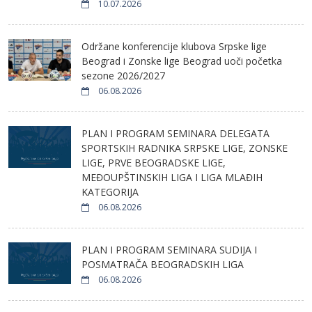
10.07.2026
Održane konferencije klubova Srpske lige
Beograd i Zonske lige Beograd uoči početka
sezone 2026/2027
06.08.2026
PLAN I PROGRAM SEMINARA DELEGATA
SPORTSKIH RADNIKA SRPSKE LIGE, ZONSKE
LIGE, PRVE BEOGRADSKE LIGE,
MEĐOUPŠTINSKIH LIGA I LIGA MLAĐIH
KATEGORIJA
06.08.2026
PLAN I PROGRAM SEMINARA SUDIJA I
POSMATRAČA BEOGRADSKIH LIGA
06.08.2026