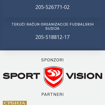
205-526771-02
TEKUĆI RAČUN ORGANIZACIJE FUDBALSKIH
SUDIJA
205-518812-17
SPONZORI
PARTNERI