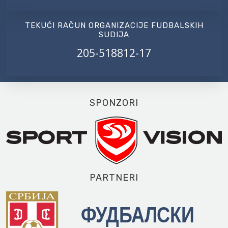
TEKUĆI RAČUN ORGANIZACIJE FUDBALSKIH
SUDIJA
205-518812-17
SPONZORI
PARTNERI