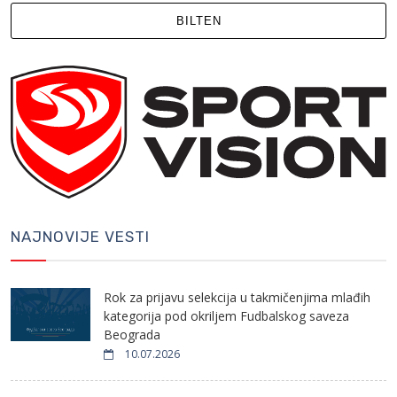
BILTEN
NAJNOVIJE VESTI
Rok za prijavu selekcija u takmičenjima mlađih
kategorija pod okriljem Fudbalskog saveza
Beograda
10.07.2026