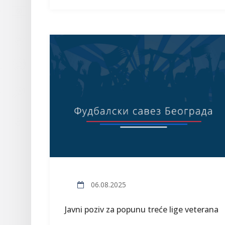
06.08.2025
Javni poziv za popunu treće lige veterana