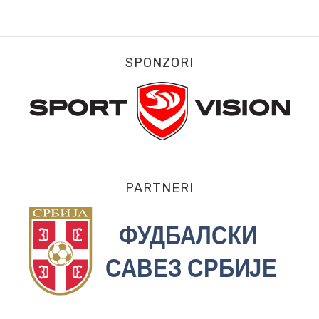
SPONZORI
PARTNERI