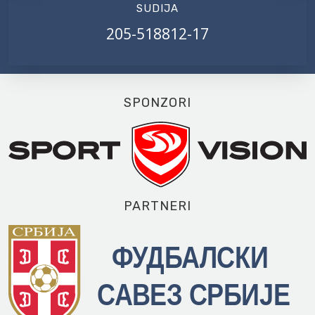
SUDIJA
205-518812-17
SPONZORI
PARTNERI