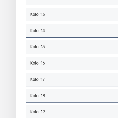
Kolo: 13
Kolo: 14
Kolo: 15
Kolo: 16
Kolo: 17
Kolo: 18
Kolo: 19