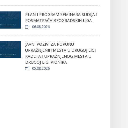
PLAN I PROGRAM SEMINARA SUDIJA I
POSMATRAČA BEOGRADSKIH LIGA
06.08.2026
JAVNI POZIVI ZA POPUNU
UPRAŽNJENIH MESTA U DRUGOJ LIGI
KADETA I UPRAŽNJENOG MESTA U
DRUGOJ LIGI PIONIRA
05.08.2026