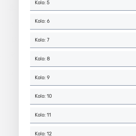
Kolo: 5
Kolo: 6
Kolo: 7
Kolo: 8
Kolo: 9
Kolo: 10
Kolo: 11
Kolo: 12