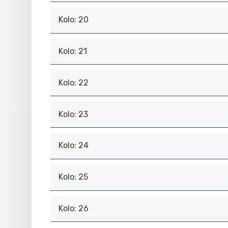
Kolo: 20
Kolo: 21
Kolo: 22
Kolo: 23
Kolo: 24
Kolo: 25
Kolo: 26