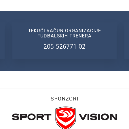
TEKUĆI RAČUN ORGANIZACIJE
FUDBALSKIH TRENERA
205-526771-02
SPONZORI