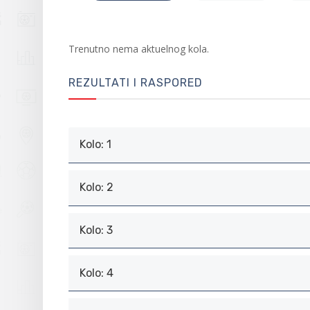
Trenutno nema aktuelnog kola.
REZULTATI I RASPORED
Kolo: 1
Kolo: 2
Kolo: 3
Kolo: 4