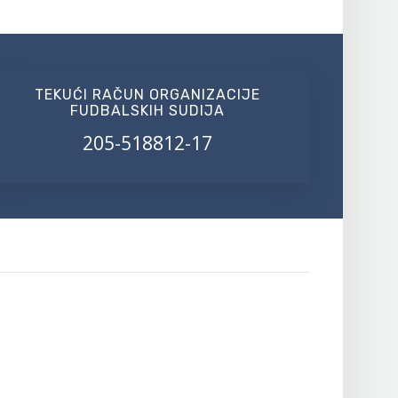
TEKUĆI RAČUN ORGANIZACIJE
FUDBALSKIH SUDIJA
205-518812-17